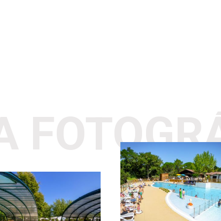
A FOTOGR