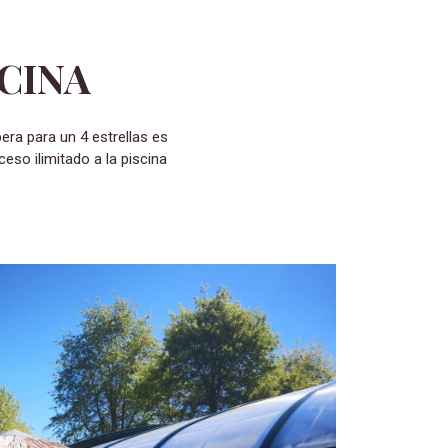
CINA
eso ilimitado a la piscina