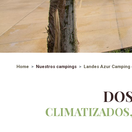
Home
Nuestros campings
Landes Azur
Camping 
DOS
CLIMATIZADOS,