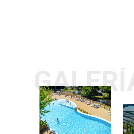
GALERÍ