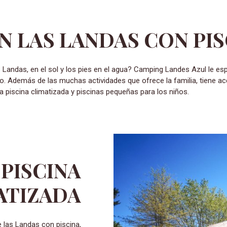
N LAS LANDAS CON PIS
. Además de las muchas actividades que ofrece la familia, tiene acc
a piscina climatizada y piscinas pequeñas para los niños.
 PISCINA
ATIZADA