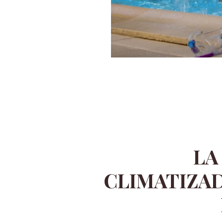
LA
CLIMATIZAD