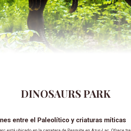
DINOSAURS PARK
es entre el Paleolítico y criaturas míticas