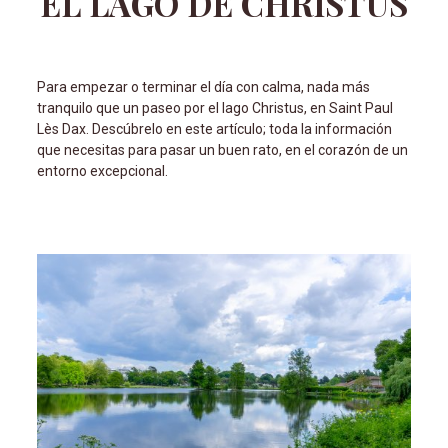
EL LAGO DE CHRISTUS
Para empezar o terminar el día con calma, nada más
tranquilo que un paseo por el lago Christus, en Saint Paul
Lès Dax. Descúbrelo en este artículo; toda la información
que necesitas para pasar un buen rato, en el corazón de un
entorno excepcional.