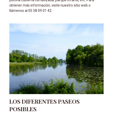
piscina cubierta climatizada, parque infantil, etc. Para
obtener más información, visite nuestro sitio web o
llámenos al 05 58 09 01 42.
LOS DIFERENTES PASEOS
POSIBLES