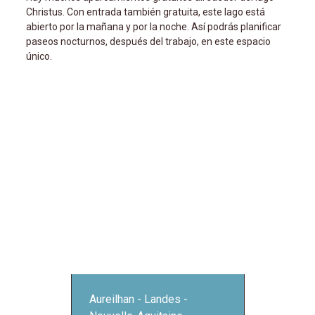
Christus. Con entrada también gratuita, este lago est
abierto por la mañana y por la noche. Así podrás planificar
paseos nocturnos, después del trabajo, en este espacio
único.
Aureilhan
Landes