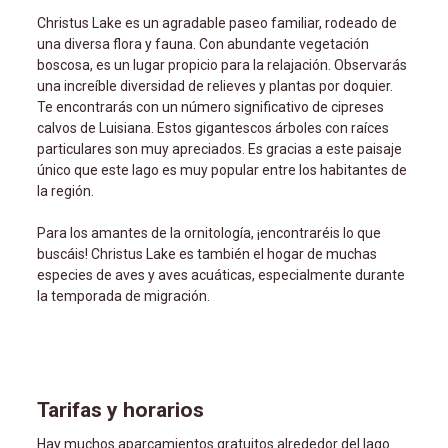
Christus Lake es un agradable paseo familiar, rodeado de
una diversa flora y fauna. Con abundante vegetación
boscosa, es un lugar propicio para la relajación. Observarás
una increíble diversidad de relieves y plantas por doquier.
Te encontrarás con un número significativo de cipreses
calvos de Luisiana. Estos gigantescos árboles con raíces
particulares son muy apreciados. Es gracias a este paisaje
único que este lago es muy popular entre los habitantes de
la región.
Para los amantes de la ornitología, ¡encontraréis lo que
buscáis! Christus Lake es también el hogar de muchas
especies de aves y aves acuáticas, especialmente durante
la temporada de migración.
Tarifas y horarios
Hay muchos aparcamientos gratuitos alrededor del lago