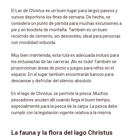
El Lac de Christus es un buen lugar para largos paseos y
cursos deportivos los fines de semana. De hecho, se
considera un punto de partida para muchas excursiones a
pie y en bicicleta de montaña. También es un buen
recorrido de cemento, sin desniveles, ideal para personas
con movilidad reducida.
Muy bien mantenida, esta ruta es adecuada incluso para
los entusiastas de las carreras. ¡No es todo! También se
proporcionan áreas de picnic y juegos para niños en el
espacio. En el lugar también encontrarás bancos para
descansar y disfrutar del silencio absoluto.
En el lago de Christus, se permite la pesca. Muchos
pescadores acuden allí cuando llega el buen tiempo,
especialmente para la pesca de la carpa. La pesca debe
cumplir con la legislación vigente relativa a la misma.
La fauna y la flora del lago Christus