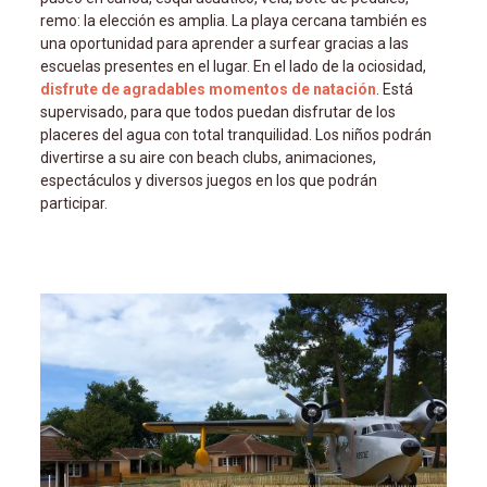
remo: la elección es amplia. La playa cercana también es
una oportunidad para aprender a surfear gracias a las
escuelas presentes en el lugar. En el lado de la ociosidad,
disfrute de agradables momentos de natación
. Est
supervisado, para que todos puedan disfrutar de los
placeres del agua con total tranquilidad. Los niños podrán
divertirse a su aire con beach clubs, animaciones,
espectáculos y diversos juegos en los que podrán
participar.