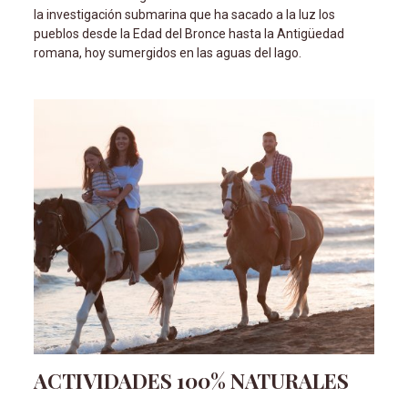
la investigación submarina que ha sacado a la luz los
pueblos desde la Edad del Bronce hasta la Antigüedad
romana, hoy sumergidos en las aguas del lago.
ACTIVIDADES 100% NATURALES