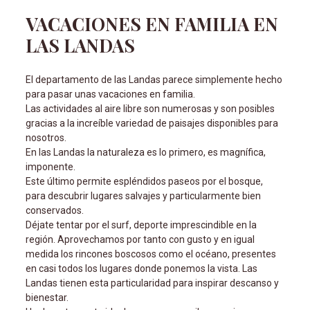
VACACIONES EN FAMILIA EN
LAS LANDAS
El departamento de las Landas parece simplemente hecho
para pasar unas vacaciones en familia.
Las actividades al aire libre son numerosas y son posibles
gracias a la increíble variedad de paisajes disponibles para
nosotros.
En las Landas la naturaleza es lo primero, es magnífica,
imponente.
Este último permite espléndidos paseos por el bosque,
para descubrir lugares salvajes y particularmente bien
conservados.
Déjate tentar por el surf, deporte imprescindible en la
región. Aprovechamos por tanto con gusto y en igual
medida los rincones boscosos como el océano, presentes
en casi todos los lugares donde ponemos la vista. Las
Landas tienen esta particularidad para inspirar descanso y
bienestar.