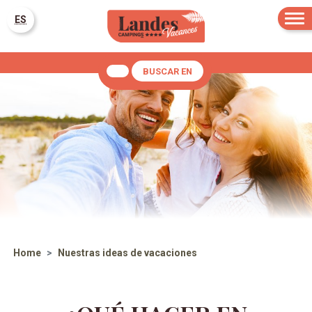
ES
BUSCAR EN
Home
Nuestras ideas de vacaciones