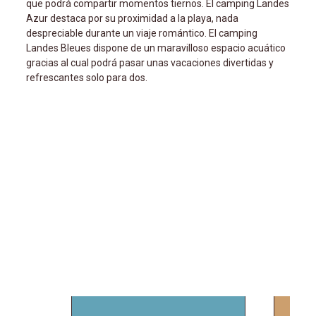
que podrá compartir momentos tiernos. El camping Landes
Azur destaca por su proximidad a la playa, nada
despreciable durante un viaje romántico. El camping
Landes Bleues dispone de un maravilloso espacio acuático
gracias al cual podrá pasar unas vacaciones divertidas y
refrescantes solo para dos.