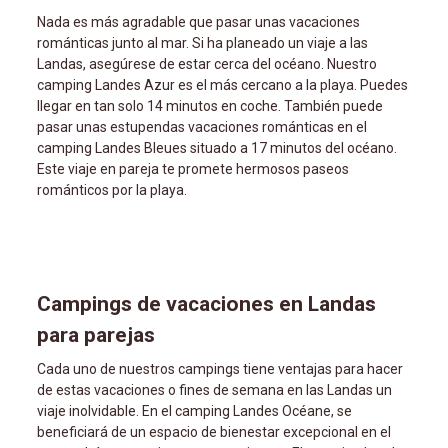
Nada es más agradable que pasar unas vacaciones
románticas junto al mar. Si ha planeado un viaje a las
Landas, asegúrese de estar cerca del océano. Nuestro
camping Landes Azur es el más cercano a la playa. Puedes
llegar en tan solo 14 minutos en coche. También puede
pasar unas estupendas vacaciones románticas en el
camping Landes Bleues situado a 17 minutos del océano.
Este viaje en pareja te promete hermosos paseos
románticos por la playa.
Campings de vacaciones en Landas
para parejas
Cada uno de nuestros campings tiene ventajas para hacer
de estas vacaciones o fines de semana en las Landas un
viaje inolvidable. En el camping Landes Océane, se
beneficiará de un espacio de bienestar excepcional en el