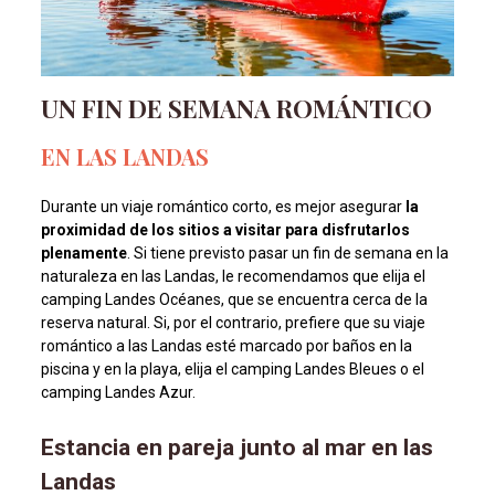
UN FIN DE SEMANA ROMÁNTICO
EN LAS LANDAS
Durante un viaje romántico corto, es mejor asegurar
la
proximidad de los sitios a visitar para disfrutarlos
plenamente
. Si tiene previsto pasar un fin de semana en la
naturaleza en las Landas, le recomendamos que elija el
camping Landes Océanes, que se encuentra cerca de la
reserva natural. Si, por el contrario, prefiere que su viaje
romántico a las Landas esté marcado por baños en la
piscina y en la playa, elija el camping Landes Bleues o el
camping Landes Azur.
Estancia en pareja junto al mar en las
Landas