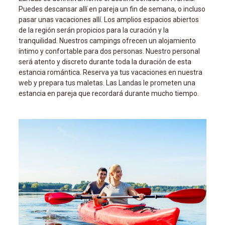
Puedes descansar allí en pareja un fin de semana, o incluso
pasar unas vacaciones allí. Los amplios espacios abiertos
de la región serán propicios para la curación y la
tranquilidad. Nuestros campings ofrecen un alojamiento
íntimo y confortable para dos personas. Nuestro personal
será atento y discreto durante toda la duración de esta
estancia romántica. Reserva ya tus vacaciones en nuestra
web y prepara tus maletas. Las Landas le prometen una
estancia en pareja que recordará durante mucho tiempo.