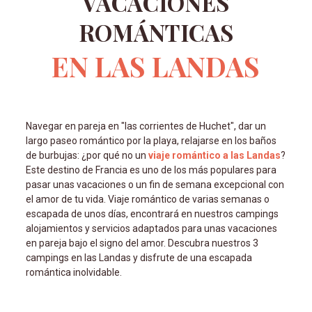
VACACIONES
ROMÁNTICAS
EN LAS LANDAS
Navegar en pareja en "las corrientes de Huchet", dar un
largo paseo romántico por la playa, relajarse en los baños
de burbujas: ¿por qué no un
viaje romántico a las Landas
?
Este destino de Francia es uno de los más populares para
pasar unas vacaciones o un fin de semana excepcional con
el amor de tu vida. Viaje romántico de varias semanas o
escapada de unos días, encontrará en nuestros campings
alojamientos y servicios adaptados para unas vacaciones
en pareja bajo el signo del amor. Descubra nuestros 3
campings en las Landas y disfrute de una escapada
romántica inolvidable.