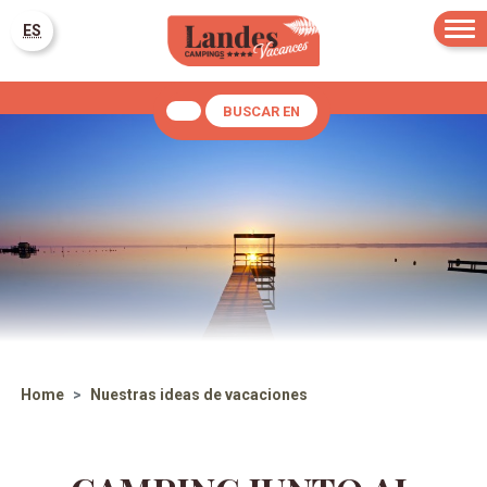
ES
BUSCAR EN
Home
Nuestras ideas de vacaciones