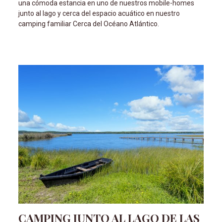
una cómoda estancia en uno de nuestros mobile-homes
junto al lago y cerca del espacio acuático en nuestro
camping familiar Cerca del Océano Atlántico.
CAMPING JUNTO AL LAGO DE LAS