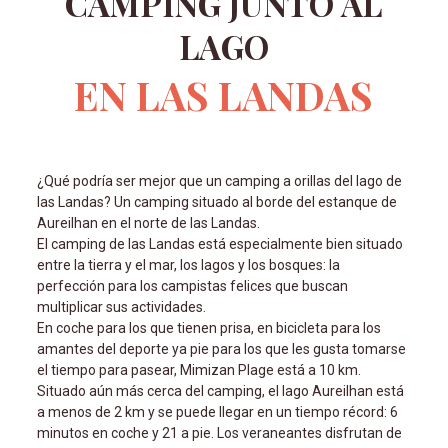
CAMPING JUNTO AL
LAGO
EN LAS LANDAS
¿Qué podría ser mejor que un camping a orillas del lago de
las Landas? Un camping situado al borde del estanque de
Aureilhan en el norte de las Landas.
El camping de las Landas está especialmente bien situado
entre la tierra y el mar, los lagos y los bosques: la
perfección para los campistas felices que buscan
multiplicar sus actividades.
En coche para los que tienen prisa, en bicicleta para los
amantes del deporte ya pie para los que les gusta tomarse
el tiempo para pasear, Mimizan Plage está a 10 km.
Situado aún más cerca del camping, el lago Aureilhan est
a menos de 2 km y se puede llegar en un tiempo récord: 6
minutos en coche y 21 a pie. Los veraneantes disfrutan de