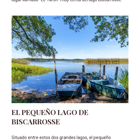
EL PEQUEÑO LAGO DE
BISCARROSSE
Situado entre estos dos grandes lagos, el pequeño