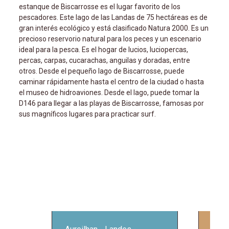
estanque de Biscarrosse es el lugar favorito de los
pescadores. Este lago de las Landas de 75 hectáreas es de
gran interés ecológico y está clasificado Natura 2000. Es un
precioso reservorio natural para los peces y un escenario
ideal para la pesca. Es el hogar de lucios, luciopercas,
percas, carpas, cucarachas, anguilas y doradas, entre
otros. Desde el pequeño lago de Biscarrosse, puede
caminar rápidamente hasta el centro de la ciudad o hasta
el museo de hidroaviones. Desde el lago, puede tomar la
D146 para llegar a las playas de Biscarrosse, famosas por
sus magníficos lugares para practicar surf.