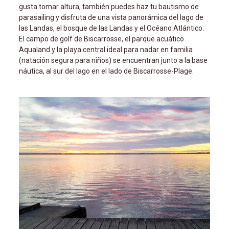
gusta tomar altura, también puedes haz tu bautismo de
parasailing y disfruta de una vista panorámica del lago de
las Landas, el bosque de las Landas y el Océano Atlántico.
El campo de golf de Biscarrosse, el parque acuático
Aqualand y la playa central ideal para nadar en familia
(natación segura para niños) se encuentran junto a la base
náutica, al sur del lago en el lado de Biscarrosse-Plage.