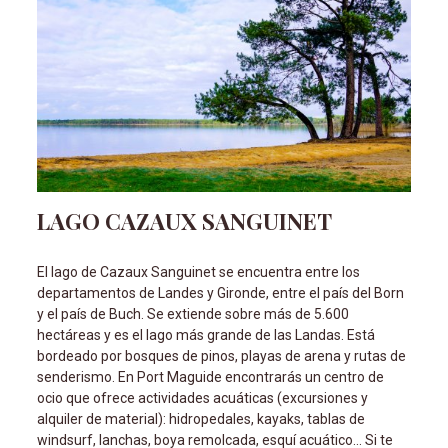
LAGO CAZAUX SANGUINET
El lago de Cazaux Sanguinet se encuentra entre los
departamentos de Landes y Gironde, entre el país del Born
y el país de Buch. Se extiende sobre más de 5.600
hectáreas y es el lago más grande de las Landas. Est
bordeado por bosques de pinos, playas de arena y rutas de
senderismo. En Port Maguide encontrarás un centro de
ocio que ofrece actividades acuáticas (excursiones y
alquiler de material): hidropedales, kayaks, tablas de
windsurf, lanchas, boya remolcada, esquí acuático... Si te