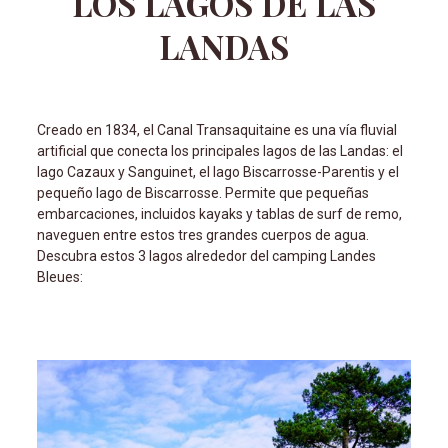
LOS LAGOS DE LAS
LANDAS
Creado en 1834, el Canal Transaquitaine es una vía fluvial
artificial que conecta los principales lagos de las Landas: el
lago Cazaux y Sanguinet, el lago Biscarrosse-Parentis y el
pequeño lago de Biscarrosse. Permite que pequeñas
embarcaciones, incluidos kayaks y tablas de surf de remo,
naveguen entre estos tres grandes cuerpos de agua.
Descubra estos 3 lagos alrededor del camping Landes
Bleues: