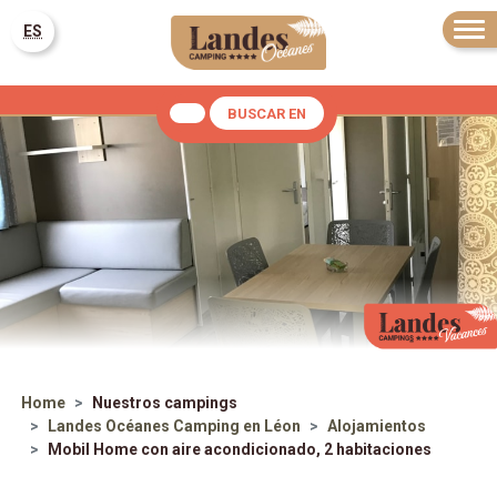
ES
BUSCAR EN
Home
Nuestros campings
Landes Océanes
Camping en Léon
Alojamientos
Mobil Home con aire acondicionado, 2 habitaciones