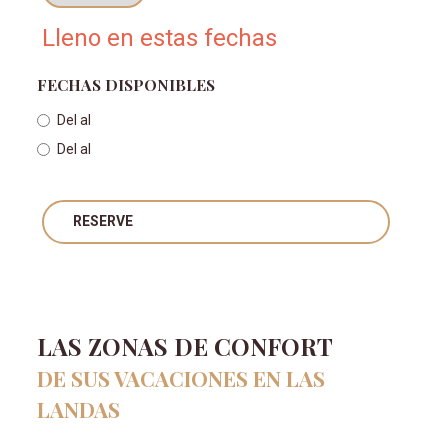
Lleno en estas fechas
FECHAS DISPONIBLES
Del
al
Del
al
RESERVE
LAS ZONAS DE CONFORT
DE SUS VACACIONES EN LAS
LANDAS