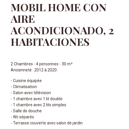
MOBIL HOME CON
AIRE
ACONDICIONADO, 2
HABITACIONES
2 Chambres - 4 personnes - 30 m²
Ancienneté : 2012 à 2020
- Cuisine équipée
- Climatisation
- Salon avec télévision
- 1 chambre avec 1 lit double
- 1 chambre avec 2 lits simples
- Salle de douche
- Wc séparés
- Terrasse couverte avec salon de jardin