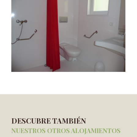
DESCUBRE TAMBIÉN
NUESTROS OTROS ALOJAMIENTOS