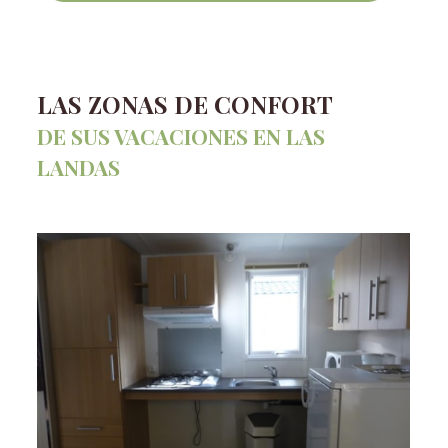
LAS ZONAS DE CONFORT
DE SUS VACACIONES EN LAS
LANDAS