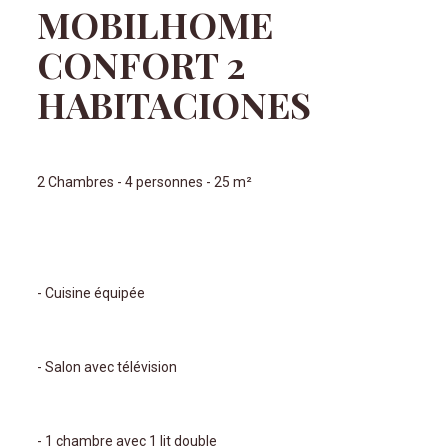
MOBILHOME
CONFORT 2
HABITACIONES
2 Chambres - 4 personnes - 25 m²
- Cuisine équipée
- Salon avec télévision
- 1 chambre avec 1 lit double