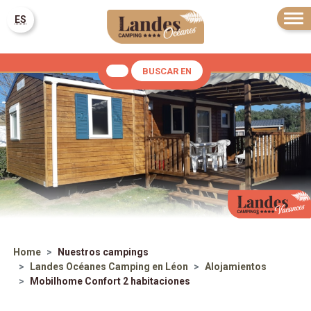
ES
BUSCAR EN
Home
Nuestros campings
Landes Océanes
Camping en Léon
Alojamientos
Mobilhome Confort 2 habitaciones