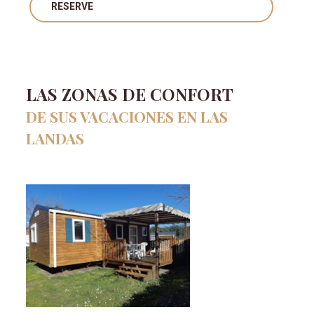
RESERVE
LAS ZONAS DE CONFORT
DE SUS VACACIONES EN LAS
LANDAS