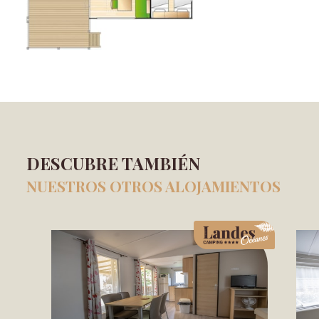
DESCUBRE TAMBIÉN
NUESTROS OTROS ALOJAMIENTOS