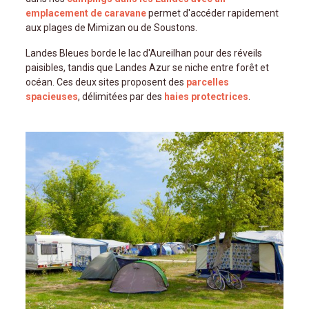
emplacement de caravane
permet d'accéder rapidement
aux plages de Mimizan ou de Soustons.
Landes Bleues borde le lac d'Aureilhan pour des réveils
paisibles, tandis que Landes Azur se niche entre forêt et
océan. Ces deux sites proposent des
parcelles
spacieuses
, délimitées par des
haies protectrices
.