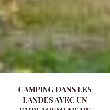
CAMPING DANS LES
LANDES AVEC UN