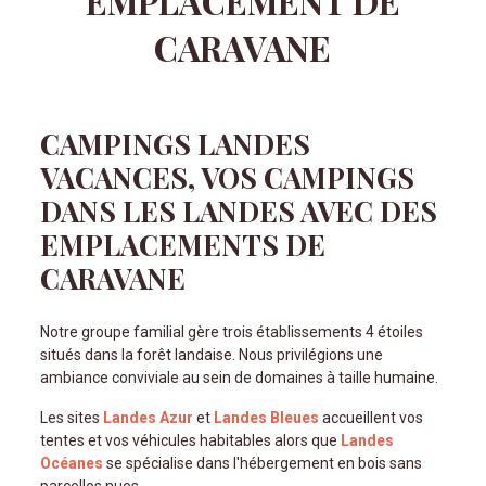
EMPLACEMENT DE
CARAVANE
CAMPINGS LANDES
VACANCES, VOS CAMPINGS
DANS LES LANDES AVEC DES
EMPLACEMENTS DE
CARAVANE
Notre groupe familial gère trois établissements 4 étoiles
situés dans la forêt landaise. Nous privilégions une
ambiance conviviale au sein de domaines à taille humaine.
Les sites
Landes Azur
et
Landes Bleues
accueillent vos
tentes et vos véhicules habitables alors que
Landes
Océanes
se spécialise dans l'hébergement en bois sans
parcelles nues.