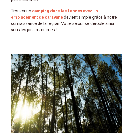
Trouver un
camping dans les Landes avec un
emplacement de caravane
devient simple grâce à notre
connaissance de la région. Votre séjour se déroule ainsi
sous les pins maritimes !