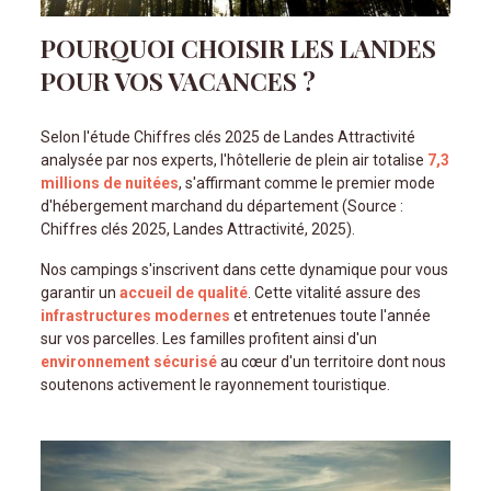
POURQUOI CHOISIR LES LANDES
POUR VOS VACANCES ?
Selon l'étude Chiffres clés 2025 de Landes Attractivité
analysée par nos experts, l'hôtellerie de plein air totalise
7,3
millions de nuitées
, s'affirmant comme le premier mode
d'hébergement marchand du département (Source :
Chiffres clés 2025, Landes Attractivité, 2025).
Nos campings s'inscrivent dans cette dynamique pour vous
garantir un
accueil de qualité
. Cette vitalité assure des
infrastructures modernes
et entretenues toute l'année
sur vos parcelles. Les familles profitent ainsi d'un
environnement sécurisé
au cœur d'un territoire dont nous
soutenons activement le rayonnement touristique.