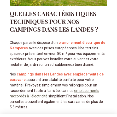
QUELLES CARACTÉRISTIQUES
TECHNIQUES POUR NOS
CAMPINGS DANS LES LANDES ?
Chaque parcelle dispose d'un
branchement électrique de
6 ampères
avec des prises européennes. Nos terrains
spacieux présentent environ 80 m² pour vos équipements
extérieurs. Vous pouvez installer votre auvent et votre
mobilier de jardin sur un sol sablonneux bien drainé.
Nos
campings dans les Landes avec emplacements de
caravane
assurent une stabilité parfaite pour votre
matériel. Prévoyez simplement vos rallonges pour un
raccordement facile à l'arrivée, car nos
emplacements
raccordés à l'électricité
simplifient l'installation. Nos
parcelles accueillent également les caravanes de plus de
5,5 mètres.