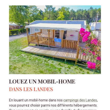
LOUEZ UN MOBIL-HOME
DANS LES LANDES
En louant un mobil-home dans nos
campings des Landes
,
vous pourrez choisir parmi nos différents hébergements.