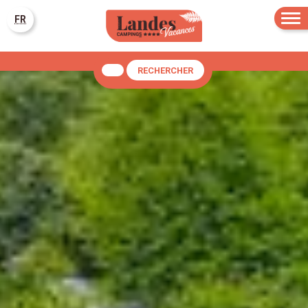
FR
RECHERCHER