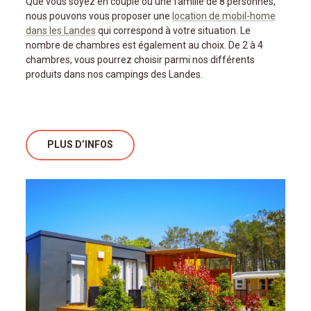
Que vous soyez en couple ou une famille de 8 personnes,
nous pouvons vous proposer une
location de mobil-home
dans les Landes
qui correspond à votre situation. Le
nombre de chambres est également au choix. De 2 à 4
chambres, vous pourrez choisir parmi nos différents
produits dans nos campings des Landes.
PLUS D’INFOS