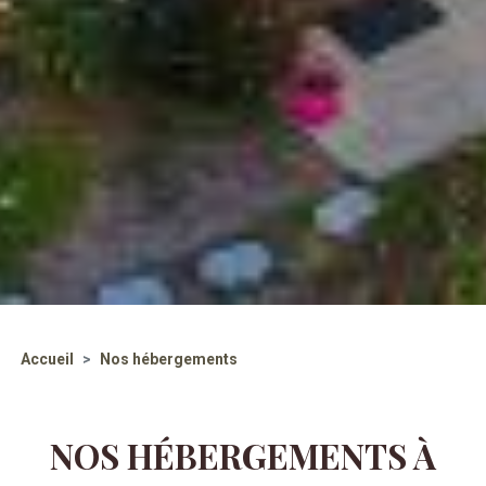
Accueil
Nos hébergements
NOS HÉBERGEMENTS À