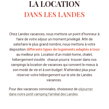
LA LOCATION
DANS LES LANDES
Chez Landes vacances, nous mettons un point d'honneur à
faire de votre séjour un moment privilégié. Afin de
satisfaire le plus grand nombre, nous mettons à votre
disposition
différents types de logements adaptés à tous
au meilleur prix. Location d'un mobil-home, chalet,
hébergement insolite : chacun pourra trouver dans nos
campings la location de vacances qui convient le mieux à
son mode de vie et à son budget. N'attendez plus pour
réserver votre hébergement sur le site de Landes
vacances.
Pour des vacances conviviales, choisissez de
séjourner
dans notre petit camping familial des Landes
.