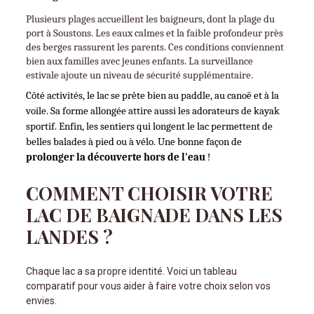
Plusieurs plages accueillent les baigneurs, dont la plage du 
port à Soustons. Les eaux calmes et la faible profondeur près 
des berges rassurent les parents. Ces conditions conviennent 
bien aux familles avec jeunes enfants. La surveillance 
estivale ajoute un niveau de sécurité supplémentaire.
Côté activités, le lac se prête bien au paddle, au canoë et à la 
voile. Sa forme allongée attire aussi les adorateurs de kayak 
sportif. Enfin, les sentiers qui longent le lac permettent de 
belles balades à pied ou à vélo. Une bonne façon de 
prolonger la découverte hors de l'eau
 !
COMMENT CHOISIR VOTRE
LAC DE BAIGNADE DANS LES
LANDES ?
Chaque lac a sa propre identité. Voici un tableau
comparatif pour vous aider à faire votre choix selon vos
envies.