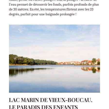
l'eau permet de découvrir les fonds, parfois profonds de plus 
de 20 mètres. En été, les températures flirtent avec les 23 
degrés, parfait pour une baignade prolongée !
LAC MARIN DE VIEUX-BOUCAU,
LE PARADIS DES ENFANTS