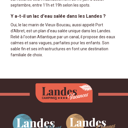
septembre, entre 11h et 19h selon les spots.
Y a-t-il un lac d'eau salée dans les Landes ?
Oui, le lac marin de Vieux-Boucau, aussi appelé Port
d'Albret, est un plan d'eau salée unique dans les Landes.
Relié à l'océan Atlantique par un canal, il propose des eaux
calmes et sans vagues, parfaites pour les enfants. Son
sable fin et ses infrastructures en font une destination
familiale de choix.