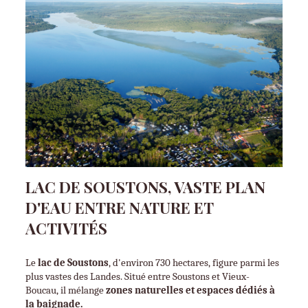
LAC DE SOUSTONS, VASTE PLAN
D'EAU ENTRE NATURE ET
ACTIVITÉS
Le 
lac de Soustons
, d'environ 730 hectares, figure parmi les 
plus vastes des Landes. Situé entre Soustons et Vieux-
Boucau, il mélange 
zones naturelles et espaces dédiés à 
la baignade.