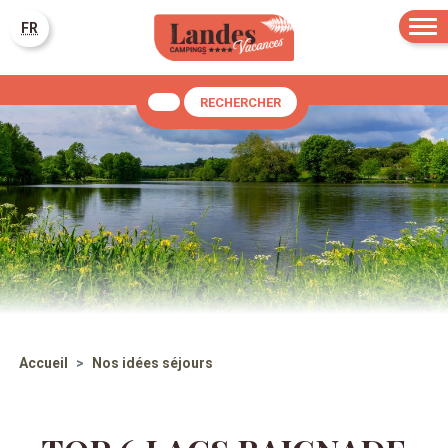
FR
RECHERCHER
Accueil
Nos idées séjours