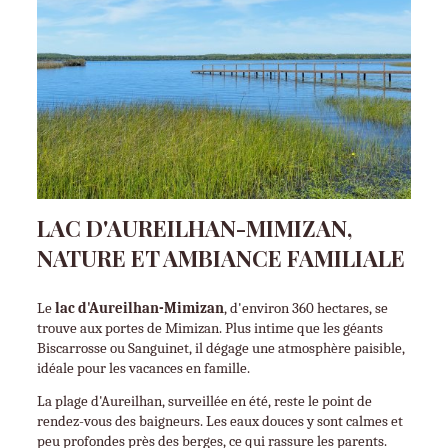
LAC D'AUREILHAN-MIMIZAN,
NATURE ET AMBIANCE FAMILIALE
Le 
lac d'Aureilhan-Mimizan
, d'environ 360 hectares, se 
trouve aux portes de Mimizan. Plus intime que les géants 
Biscarrosse ou Sanguinet, il dégage une atmosphère paisible, 
idéale pour les vacances en famille.
La plage d'Aureilhan, surveillée en été, reste le point de 
rendez-vous des baigneurs. Les eaux douces y sont calmes et 
peu profondes près des berges, ce qui rassure les parents.