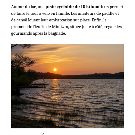
Autour du lac, une 
piste cyclable de 10 kilomètres
 permet 
de faire le tour à vélo en famille. Les amateurs de paddle et 
de canoë louent leur embarcation sur place. Enfin, la 
promenade fleurie de Mimizan, située juste à côté, régale les 
gourmands après la baignade.