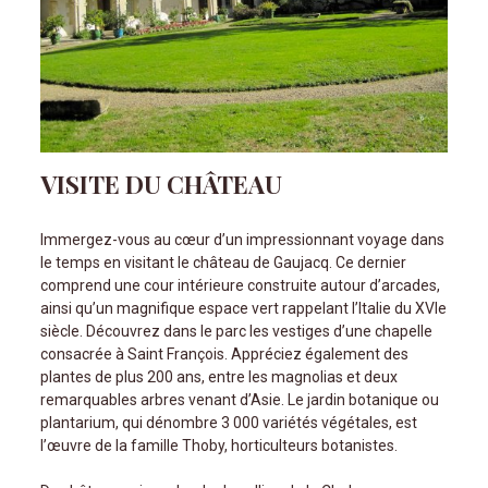
VISITE DU CHÂTEAU
Immergez-vous au cœur d’un impressionnant voyage dans
le temps en visitant le château de Gaujacq. Ce dernier
comprend une cour intérieure construite autour d’arcades,
ainsi qu’un magnifique espace vert rappelant l’Italie du XVIe
siècle. Découvrez dans le parc les vestiges d’une chapelle
consacrée à Saint François. Appréciez également des
plantes de plus 200 ans, entre les magnolias et deux
remarquables arbres venant d’Asie. Le jardin botanique ou
plantarium, qui dénombre 3 000 variétés végétales, est
l’œuvre de la famille Thoby, horticulteurs botanistes.