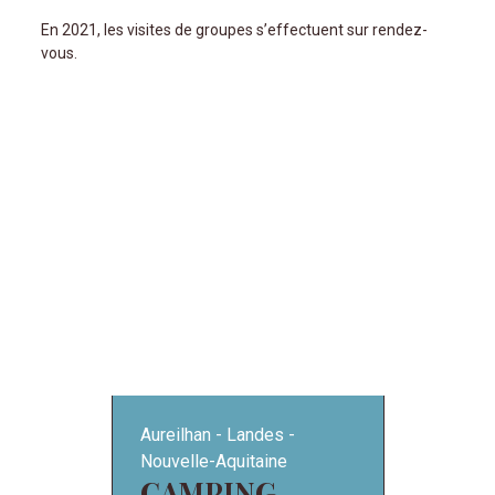
En 2021, les visites de groupes s’effectuent sur rendez-
vous.
Aureilhan
Landes
Nouvelle-Aquitaine
CAMPING