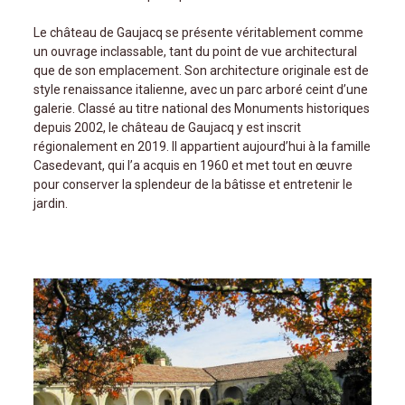
Le château de Gaujacq se présente véritablement comme
un ouvrage inclassable, tant du point de vue architectural
que de son emplacement. Son architecture originale est de
style renaissance italienne, avec un parc arboré ceint d’une
galerie. Classé au titre national des Monuments historiques
depuis 2002, le château de Gaujacq y est inscrit
régionalement en 2019. Il appartient aujourd’hui à la famille
Casedevant, qui l’a acquis en 1960 et met tout en œuvre
pour conserver la splendeur de la bâtisse et entretenir le
jardin.