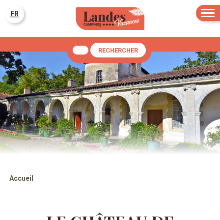
FR
RECHERCHER
Accueil