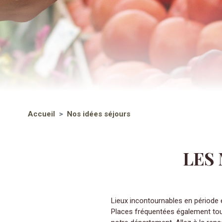
Accueil
Nos idées séjours
LES
Lieux incontournables en période 
Places fréquentées également tout