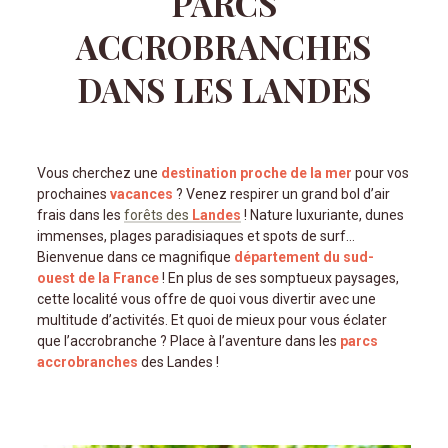
PARCS
ACCROBRANCHES
DANS LES LANDES
Vous cherchez une
destination proche de la mer
pour vos
prochaines
vacances
? Venez respirer un grand bol d’air
frais dans les
forêts des
Landes
! Nature luxuriante, dunes
immenses, plages paradisiaques et spots de surf
Bienvenue dans ce magnifique
département du sud-
ouest de la France
! En plus de ses somptueux paysages,
cette localité vous offre de quoi vous divertir avec une
multitude d’activités. Et quoi de mieux pour vous éclater
que l’accrobranche ? Place à l’aventure dans les
parcs
accrobranches
des Landes !