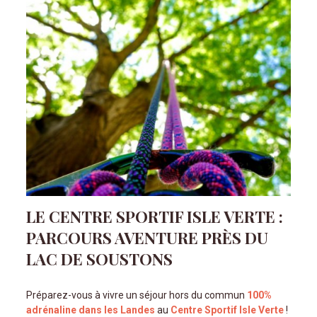
LE CENTRE SPORTIF ISLE VERTE :
PARCOURS AVENTURE PRÈS DU
LAC DE SOUSTONS
Préparez-vous à vivre un séjour hors du commun
100%
adrénaline dans les Landes
au
Centre Sportif Isle Verte
!