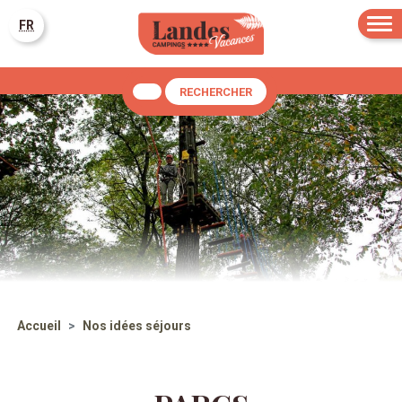
FR
RECHERCHER
Accueil
Nos idées séjours