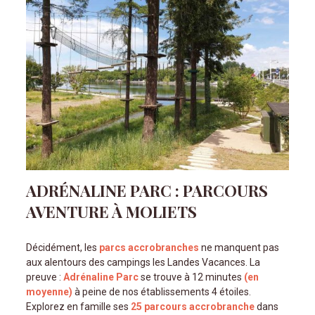
ADRÉNALINE PARC : PARCOURS
AVENTURE À MOLIETS
Décidément, les
parcs accrobranches
ne manquent pas
aux alentours des campings les Landes Vacances. La
preuve :
Adrénaline Parc
se trouve à 12 minutes
(en
moyenne)
à peine de nos établissements 4 étoiles.
Explorez en famille ses
25 parcours accrobranche
dans