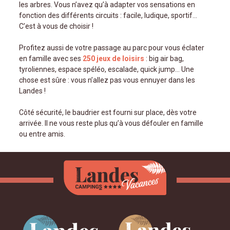
les arbres. Vous n’avez qu’à adapter vos sensations en
fonction des différents circuits : facile, ludique, sportif
C’est à vous de choisir !
Profitez aussi de votre passage au parc pour vous éclater
en famille avec ses
250 jeux de loisirs
: big air bag,
tyroliennes, espace spéléo, escalade, quick jump… Une
chose est sûre : vous n’allez pas vous ennuyer dans les
Landes !
Côté sécurité, le baudrier est fourni sur place, dès votre
arrivée. Il ne vous reste plus qu’à vous défouler en famille
ou entre amis.