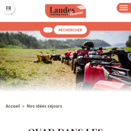
FR
RECHERCHER
Accueil
Nos idées séjours