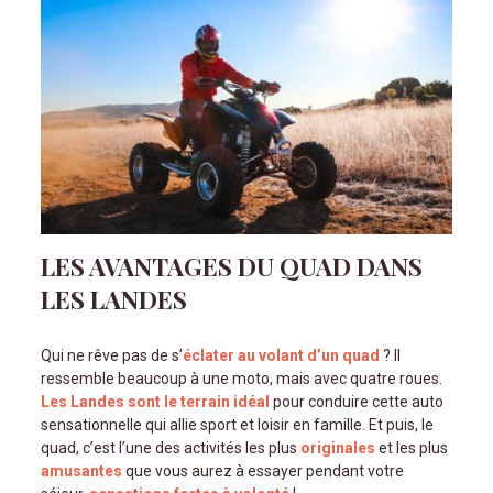
LES AVANTAGES DU QUAD DANS
LES LANDES
Qui ne rêve pas de s’
éclater au volant d’un quad
? Il
ressemble beaucoup à une moto, mais avec quatre roues.
Les Landes sont le terrain idéal
pour conduire cette auto
sensationnelle qui allie sport et loisir en famille. Et puis, le
quad, c’est l’une des activités les plus
originales
et les plus
amusantes
que vous aurez à essayer pendant votre