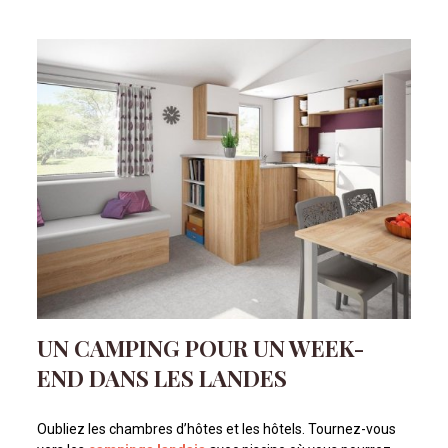
UN CAMPING POUR UN WEEK-
END DANS LES LANDES
Oubliez les chambres d’hôtes et les hôtels. Tournez-vous