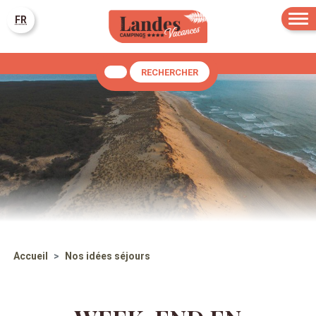
FR
RECHERCHER
Accueil
Nos idées séjours