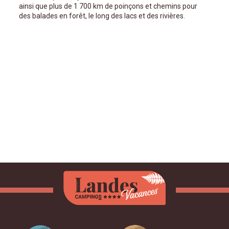
ainsi que plus de 1 700 km de poinçons et chemins pour
des balades en forêt, le long des lacs et des rivières.