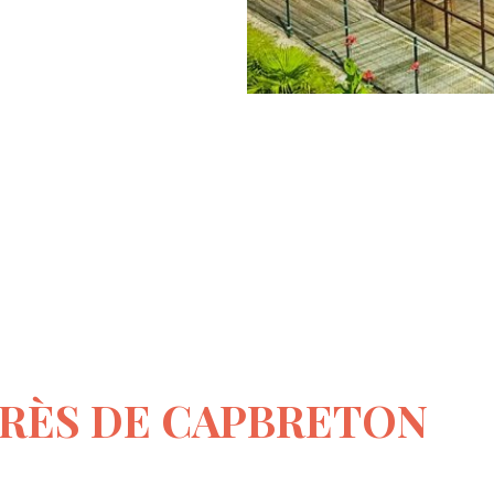
PRÈS DE CAPBRETON