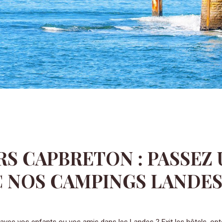
S CAPBRETON : PASSEZ 
C NOS CAMPINGS LANDES