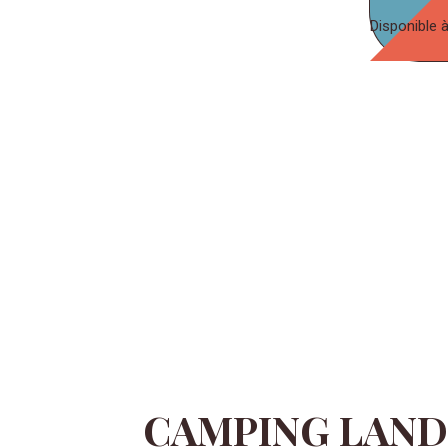
Disponible 
CAMPING LAND