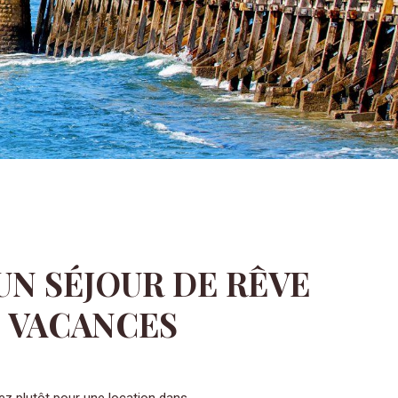
UN SÉJOUR DE RÊVE
 VACANCES