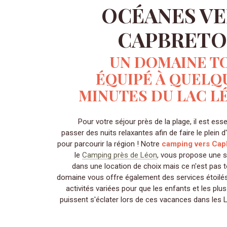
OCÉANES VE
CAPBRETON
UN DOMAINE T
ÉQUIPÉ À QUELQ
MINUTES DU LAC L
Pour votre séjour près de la plage, il est esse
passer des nuits relaxantes afin de faire le plein d
pour parcourir la région ! Notre
camping vers Cap
le
Camping près de Léon
, vous propose une 
dans une location de choix mais ce n'est pas t
domaine vous offre également des services étoilés
activités variées pour que les enfants et les plu
puissent s'éclater lors de ces vacances dans les