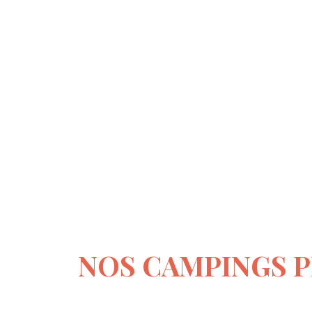
NOS CAMPINGS 