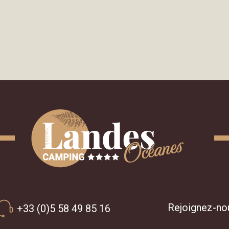
Rejoignez-no
+33 (0)5 58 49 85 16