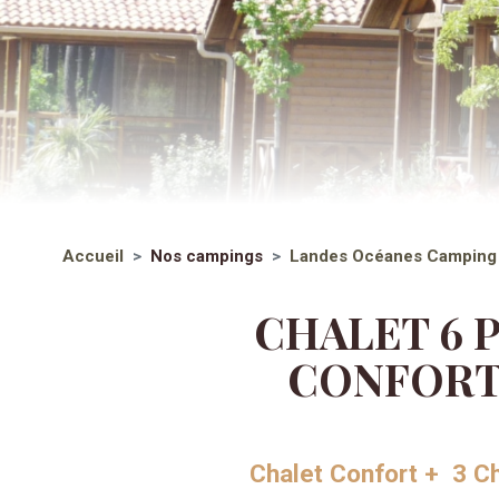
Accueil
Nos campings
Landes Océanes
Camping
CHALET 6 
CONFORT
Chalet Confort + 3 C