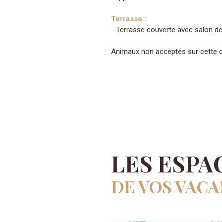
Terrasse :
- Terrasse couverte avec salon de
Animaux non acceptés sur cette c
LES ESPA
DE VOS VACA