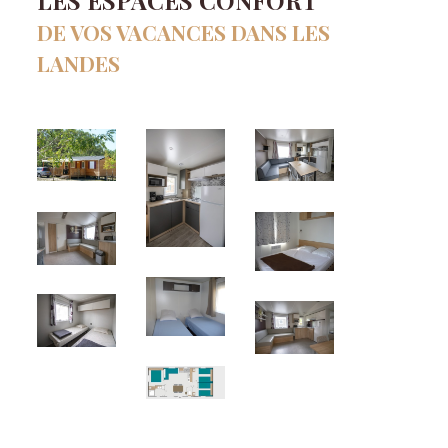
DE VOS VACANCES DANS LES
LANDES