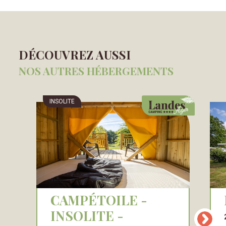
DÉCOUVREZ AUSSI
NOS AUTRES HÉBERGEMENTS
INSOLITE
CAMPÉTOILE -
INSOLITE -