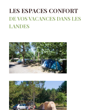
LES ESPACES CONFORT
DE VOS VACANCES DANS LES
LANDES