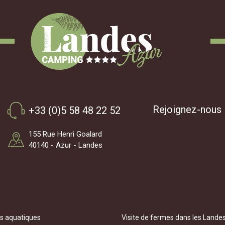
Rejoignez-nous
+33 (0)5 58 48 22 52
155 Rue Henri Goalard
40140 - Azur - Landes
és aquatiques
Visite de fermes dans les Landes