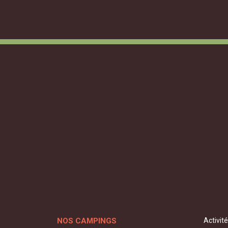
NOS CAMPINGS
Activit