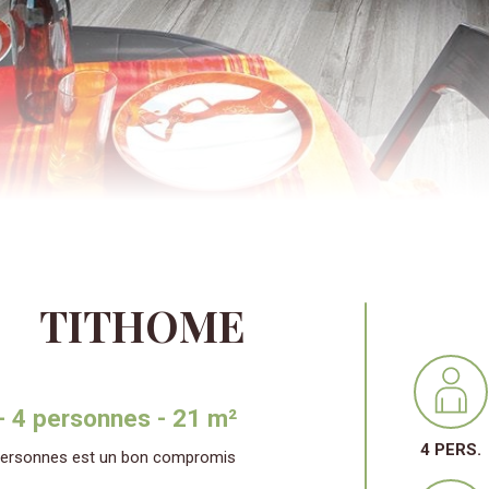
TITHOME
 4 personnes - 21 m²
4 PERS.
personnes est un bon compromis