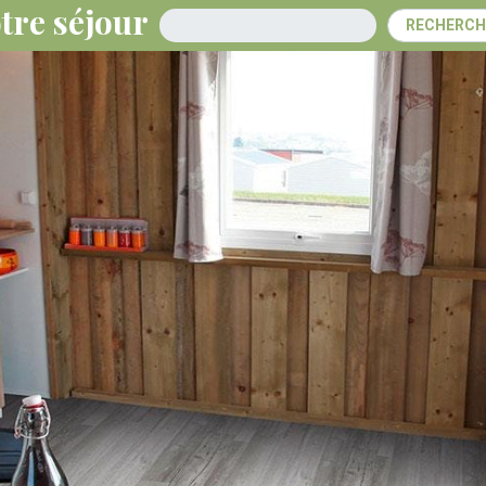
tre séjour
Arrivée
RECHERCH