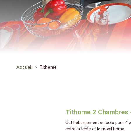
Accueil
Tithome
Tithome 2 Chambres -
Cet hébergement en bois pour 4 
entre la tente et le mobil home.