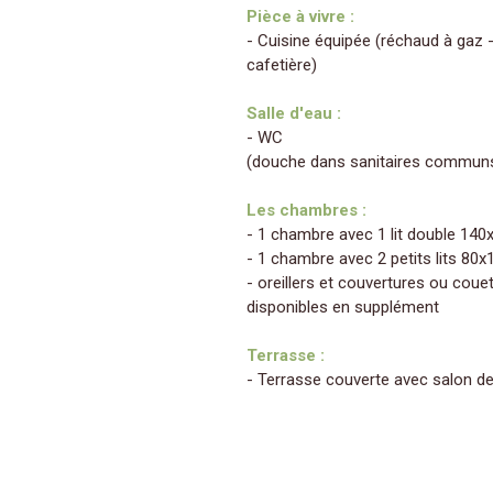
Pièce à vivre :
- Cuisine équipée (réchaud à gaz -
cafetière)
Salle d'eau :
- WC
(douche dans sanitaires communs
Les chambres :
- 1 chambre avec 1 lit double 140
- 1 chambre avec 2 petits lits 80x
- oreillers et couvertures ou couet
disponibles en supplément
Terrasse :
- Terrasse couverte avec salon de