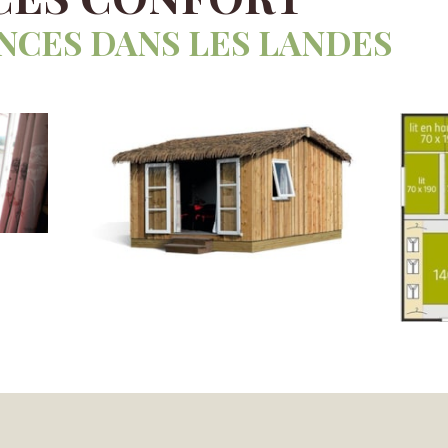
NCES DANS LES LANDES