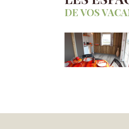
DE VOS VACA