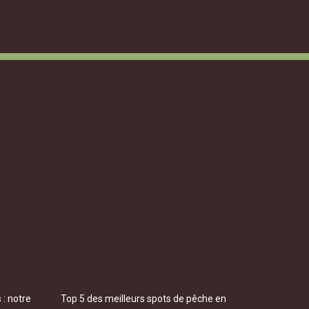
 : notre
Top 5 des meilleurs spots de pêche en