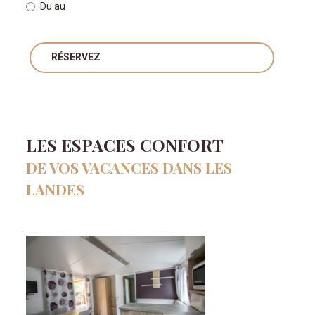
Du
au
RÉSERVEZ
LES ESPACES CONFORT
DE VOS VACANCES DANS LES
LANDES