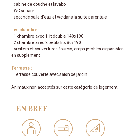
- cabine de douche et lavabo
- WC séparé
- seconde salle d'eau et wc dans la suite parentale
Les chambres :
- 1 chambre avec 1 lit double 140x190
- 2 chambre avec 2 petits lits 80x190
- oreillers et couvertures fournis, draps jetables disponibles
en supplément
Terrasse :
- Terrasse couverte avec salon de jardin
Animaux non acceptés sur cette catégorie de logement.
EN BREF