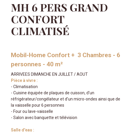
MH 6 PERS GRAND
CONFORT
CLIMATISÉ
Mobil-Home Confort + 3 Chambres - 6
personnes - 40 m²
ARRIVEES DIMANCHE EN JUILLET / AOUT
Pièce à vivre :
- Climatisation
- Cuisine équipée de plaques de cuisson, d'un
réfrigérateur/congélateur et d'un micro-ondes ainsi que de
la vaisselle pour 6 personnes
- Four ou lave-vaisselle
- Salon avec banquette et télévision
Salle d'eau :