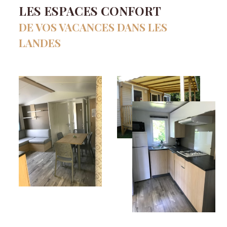
LES ESPACES CONFORT
DE VOS VACANCES DANS LES
LANDES