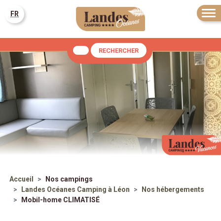
FR
RECHERCHER
Accueil
Nos campings
Landes Océanes
Camping à Léon
Nos hébergements
Mobil-home CLIMATISÉ