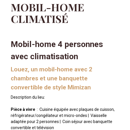
MOBIL-HOME
CLIMATISÉ
Mobil-home 4 personnes
avec climatisation
Louez, un mobil-home avec 2
chambres et une banquette
convertible de style Mimizan
Description du lieu:
Pièce à vivre
:
Cuisine équipée avec plaques de cuisson,
réfrigérateur/congélateur et micro-ondes |
Vaisselle
adaptée pour 2 personnes |
Coin séjour avec banquette
convertible et télévision