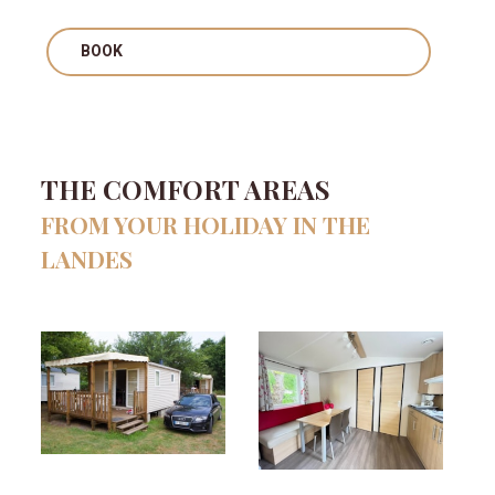
BOOK
THE COMFORT AREAS
FROM YOUR HOLIDAY IN THE
LANDES