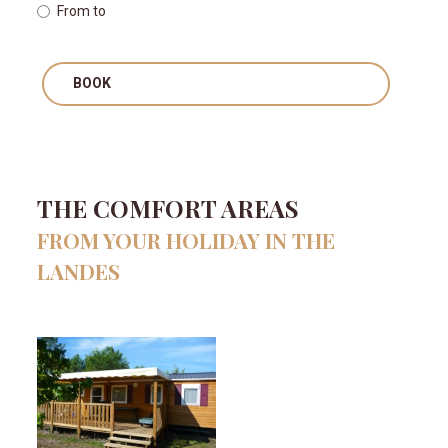
From
to
BOOK
THE COMFORT AREAS
FROM YOUR HOLIDAY IN THE
LANDES