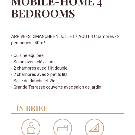
MOBILE-HOME 4
BEDROOMS
ARRIVEES DIMANCHE EN JUILLET / AOUT 4 Chambres - 8
personnes - 40m²
- Cuisine équipée
- Salon avec télévision
- 2 chambres avec 1 lit double
- 2 chambres avec 2 petits lits
- Salle de douche et Wc
- Grande Terrasse couverte avec salon de jardin
IN BRIEF