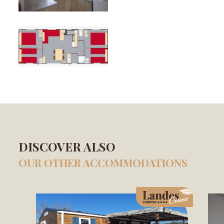
DISCOVER ALSO
OUR OTHER ACCOMMODATIONS