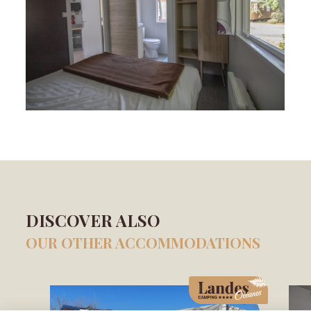
DISCOVER ALSO
OUR OTHER ACCOMMODATIONS