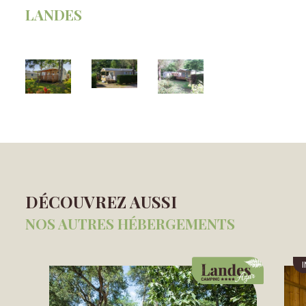
LANDES
DÉCOUVREZ AUSSI
NOS AUTRES HÉBERGEMENTS