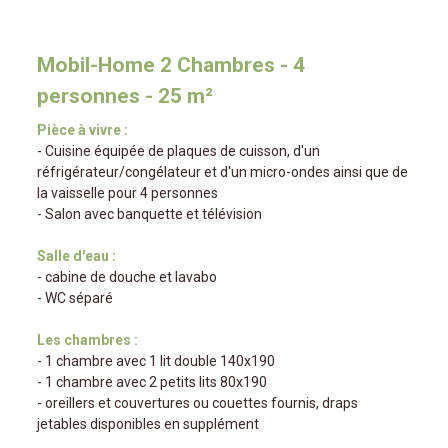
Mobil-Home 2 Chambres - 4
personnes - 25 m²
Pièce à vivre :
- Cuisine équipée de plaques de cuisson, d'un
réfrigérateur/congélateur et d'un micro-ondes ainsi que de
la vaisselle pour 4 personnes
- Salon avec banquette et télévision
Salle d'eau :
- cabine de douche et lavabo
- WC séparé
Les chambres :
- 1 chambre avec 1 lit double 140x190
- 1 chambre avec 2 petits lits 80x190
- oreillers et couvertures ou couettes fournis, draps
jetables disponibles en supplément