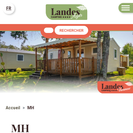
FR
RECHERCHER
Accueil
MH
MH