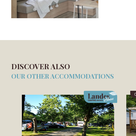
DISCOVER ALSO
OUR OTHER ACCOMMODATIONS