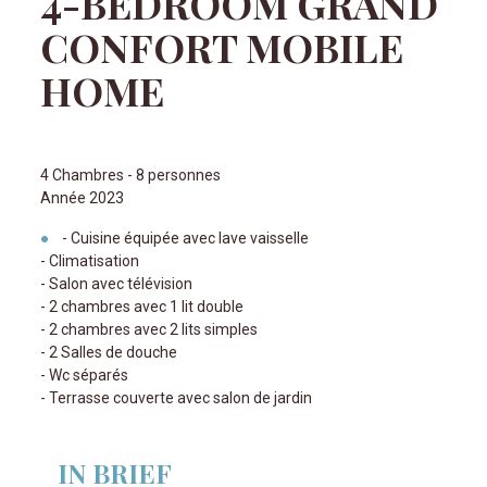
4-BEDROOM GRAND
CONFORT MOBILE
HOME
4 Chambres - 8 personnes
Année 2023
- Cuisine équipée avec lave vaisselle
- Climatisation
- Salon avec télévision
- 2 chambres avec 1 lit double
- 2 chambres avec 2 lits simples
- 2 Salles de douche
- Wc séparés
- Terrasse couverte avec salon de jardin
IN BRIEF